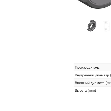
Производитель
Внутренний диаметр 
Внешний диаметр (m
Высота (mm)