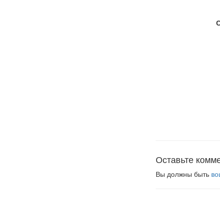
Оставьте комм
Вы должны быть
во