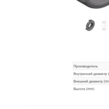
Производитель
Внутренний диаметр 
Внешний диаметр (m
Высота (mm)