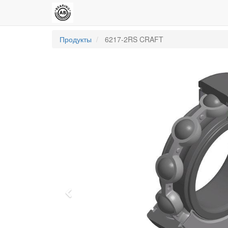
Продукты
6217-2RS CRAFT
Previous