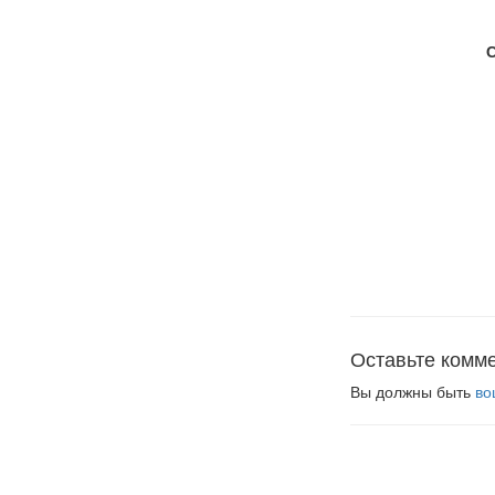
Оставьте комм
Вы должны быть
во