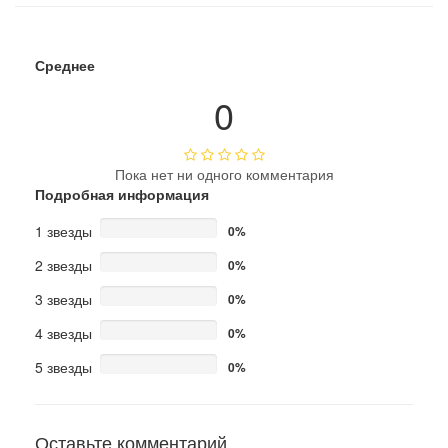
Среднее
0
Пока нет ни одного комментария
Подробная информация
1 звезды
0%
2 звезды
0%
3 звезды
0%
4 звезды
0%
5 звезды
0%
Оставьте комментарий