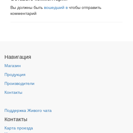
Вы должны быть
вошедший в
чтобы отправить
комментарий
Навигация
Магазин
Продукция
Производители
Контакты
Поддержка Живого чата
Контакты
Карта проезда