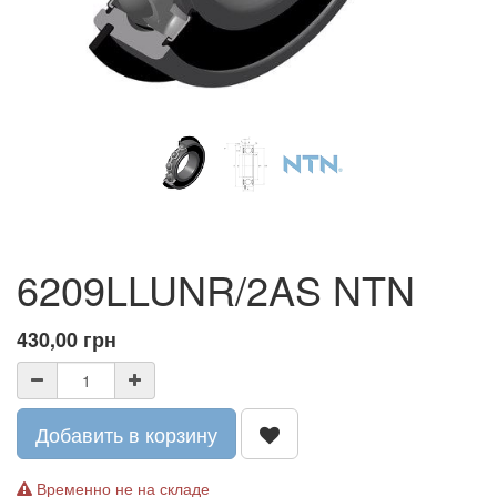
6209LLUNR/2AS NTN
430,00
грн
Добавить в корзину
Временно не на складе