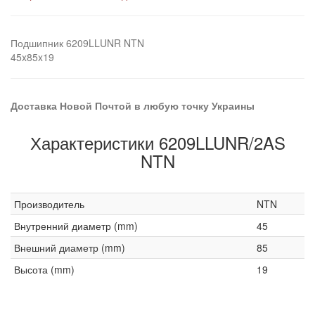
Подшипник 6209LLUNR NTN
45x85x19
Доставка Новой Почтой в любую точку Украины
Характеристики 6209LLUNR/2AS
NTN
Производитель
NTN
Внутренний диаметр (mm)
45
Внешний диаметр (mm)
85
Высота (mm)
19