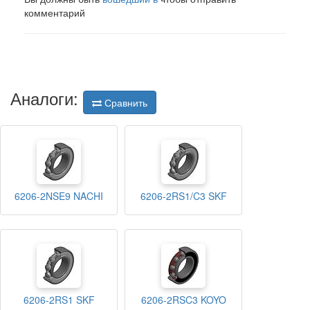
комментарий
Аналоги:
Сравнить
6206-2NSE9 NACHI
6206-2RS1/C3 SKF
6206-2RS1 SKF
6206-2RSC3 KOYO