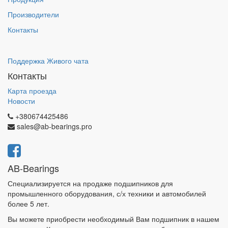
Производители
Контакты
Поддержка Живого чата
Контакты
Карта проезда
Новости
+380674425486
sales@ab-bearings.pro
AB-Bearings
Специализируется на продаже подшипников для
промышленного оборудования, с/х техники и автомобилей
более 5 лет.
Вы можете приобрести необходимый Вам подшипник в нашем