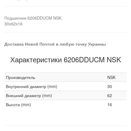
Подшипник 6206DDUCM NSK
30x62x16
Доставка Новой Почтой в любую точку Украины
Характеристики 6206DDUCM NSK
Производитель
NSK
Внутренний диаметр (mm)
30
Внешний диаметр (mm)
62
Высота (mm)
16