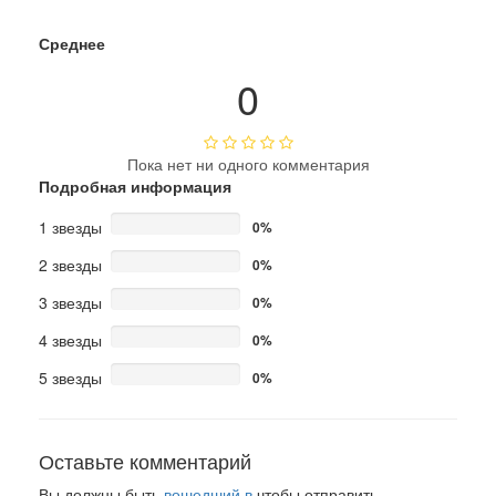
Среднее
0
Пока нет ни одного комментария
Подробная информация
1 звезды
0%
2 звезды
0%
3 звезды
0%
4 звезды
0%
5 звезды
0%
Оставьте комментарий
Вы должны быть
вошедший в
чтобы отправить