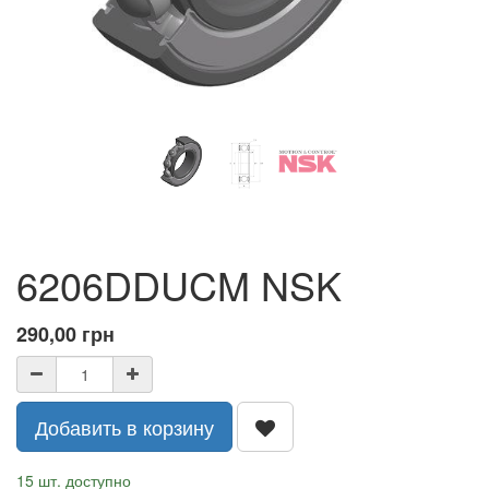
6206DDUCM NSK
290,00
грн
Добавить в корзину
15 шт. доступно