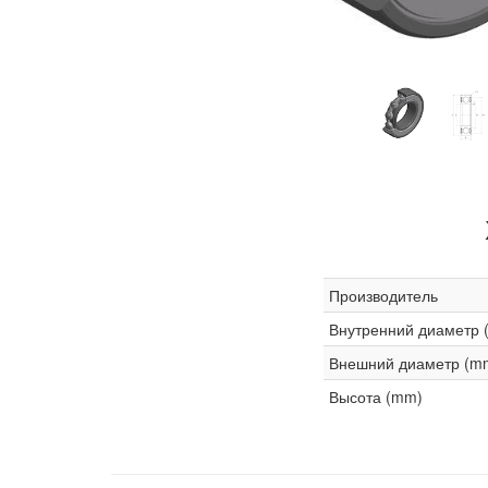
Производитель
Внутренний диаметр 
Внешний диаметр (m
Высота (mm)