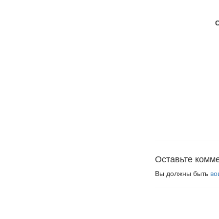
Оставьте комм
Вы должны быть
во