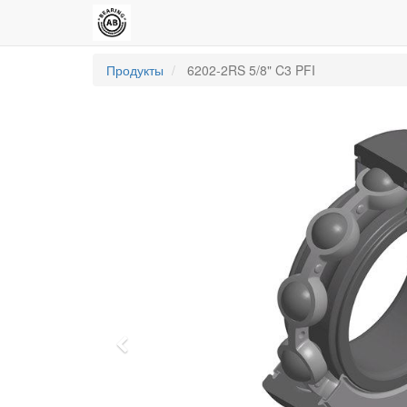
Продукты
6202-2RS 5/8" C3 PFI
Previous