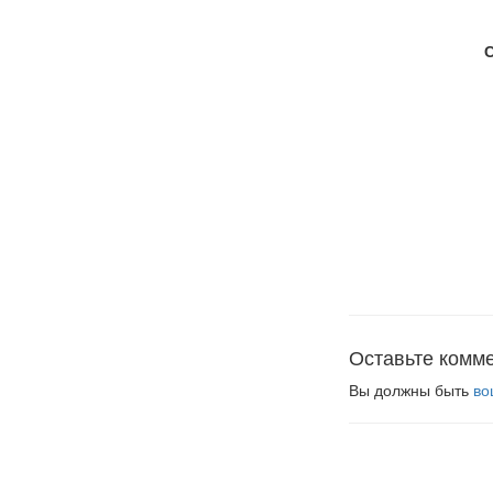
Оставьте комм
Вы должны быть
во