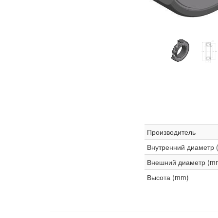
Производитель
Внутренний диаметр 
Внешний диаметр (m
Высота (mm)