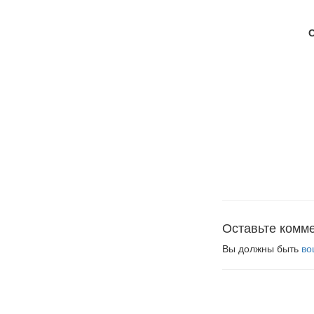
Оставьте комм
Вы должны быть
во