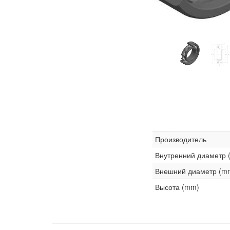
Производитель
Внутренний диаметр 
Внешний диаметр (m
Высота (mm)