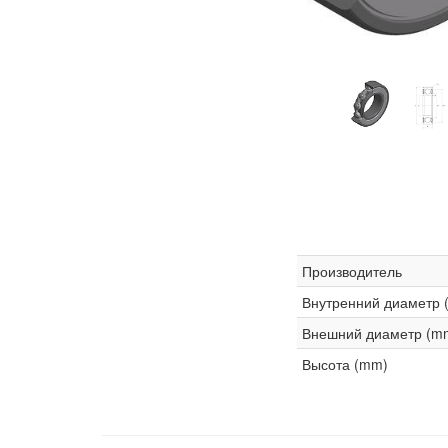
Производитель
Внутренний диаметр 
Внешний диаметр (m
Высота (mm)