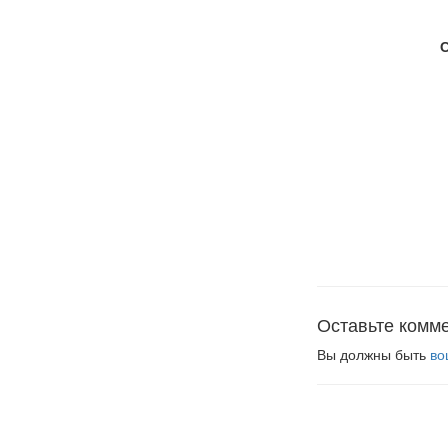
Оставьте комм
Вы должны быть
во