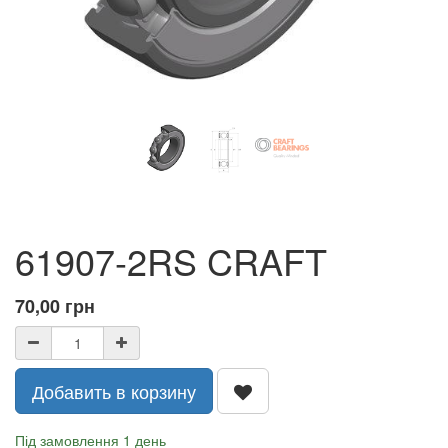
61907-2RS CRAFT
70,00
грн
Добавить в корзину
Під замовлення 1 день