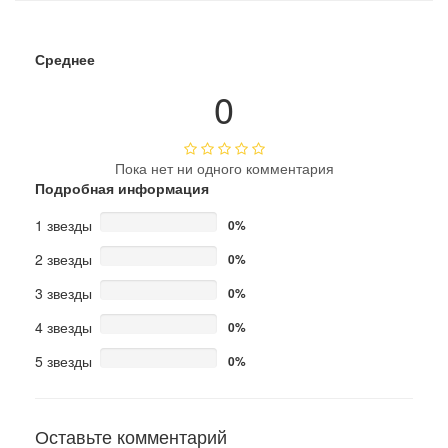
Среднее
0
Пока нет ни одного комментария
Подробная информация
1 звезды
0%
2 звезды
0%
3 звезды
0%
4 звезды
0%
5 звезды
0%
Оставьте комментарий