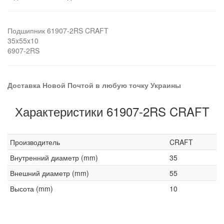
Подшипник 61907-2RS CRAFT
35x55x10
6907-2RS
Доставка Новой Почтой в любую точку Украины
Характеристики 61907-2RS CRAFT
Производитель
CRAFT
Внутренний диаметр (mm)
35
Внешний диаметр (mm)
55
Высота (mm)
10