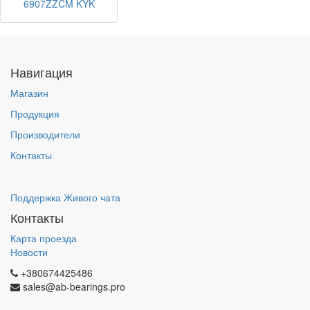
6907ZZCM KYK
Навигация
Магазин
Продукция
Производители
Контакты
Поддержка Живого чата
Контакты
Карта проезда
Новости
+380674425486
sales@ab-bearings.pro