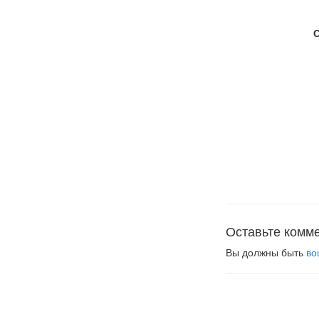
Оставьте комм
Вы должны быть
во