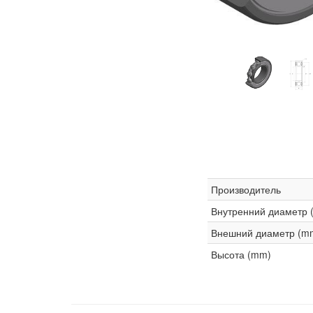
Производитель
Внутренний диаметр 
Внешний диаметр (m
Высота (mm)