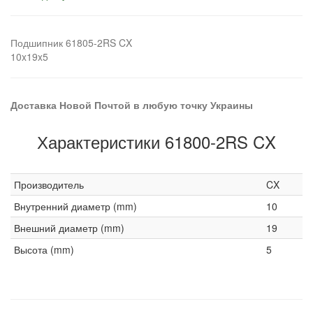
Подшипник 61805-2RS CX
10x19x5
Доставка Новой Почтой в любую точку Украины
Характеристики 61800-2RS CX
Производитель
CX
Внутренний диаметр (mm)
10
Внешний диаметр (mm)
19
Высота (mm)
5