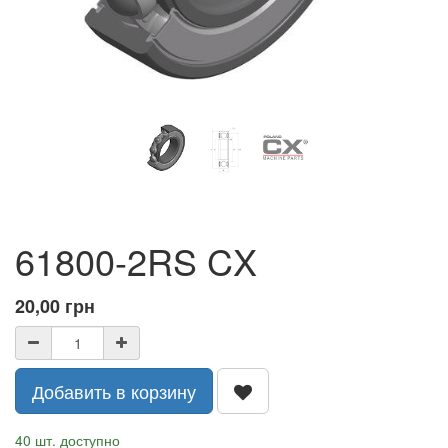
61800-2RS CX
20,00
грн
Добавить в корзину
40 шт. доступно