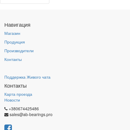
Навигация
Магазин
Продукция
Производители
Контакты
Поддержка Живого чата
Контакты
Карта проезда
Новости
+380674425486
sales@ab-bearings.pro