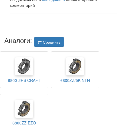
комментарий
Аналоги:
Сравнить
6800-2RS CRAFT
6800ZZ/5K NTN
6800ZZ EZO