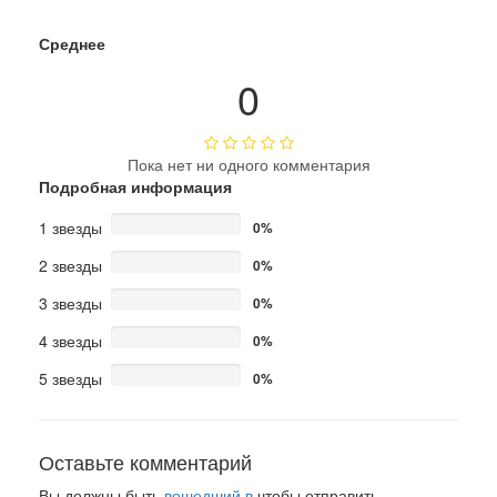
Среднее
0
Пока нет ни одного комментария
Подробная информация
1 звезды
0%
2 звезды
0%
3 звезды
0%
4 звезды
0%
5 звезды
0%
Оставьте комментарий
Вы должны быть
вошедший в
чтобы отправить