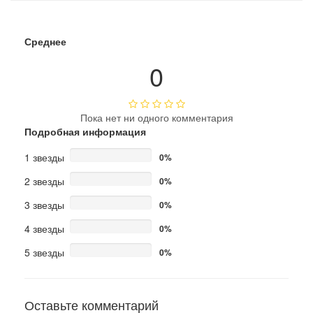
Среднее
0
Пока нет ни одного комментария
Подробная информация
1 звезды
0%
2 звезды
0%
3 звезды
0%
4 звезды
0%
5 звезды
0%
Оставьте комментарий