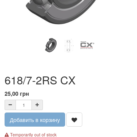
618/7-2RS CX
25,00
грн
Добавить в корзину
Temporarily out of stock