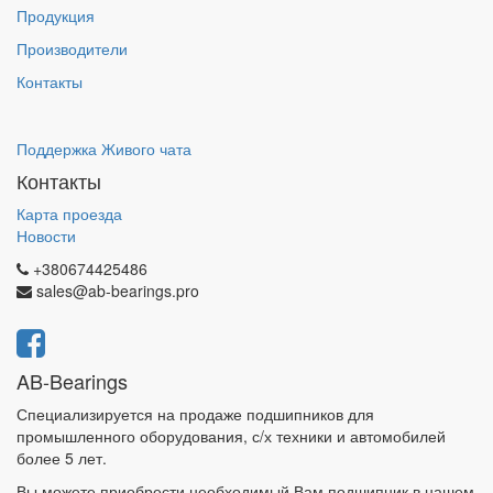
Продукция
Производители
Контакты
Поддержка Живого чата
Контакты
Карта проезда
Новости
+380674425486
sales@ab-bearings.pro
AB-Bearings
Специализируется на продаже подшипников для
промышленного оборудования, с/х техники и автомобилей
более 5 лет.
Вы можете приобрести необходимый Вам подшипник в нашем