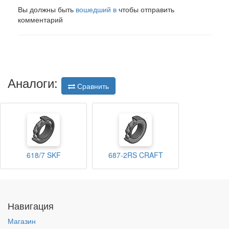
Вы должны быть
вошедший в
чтобы отправить
комментарий
Аналоги:
Сравнить
618/7 SKF
687-2RS CRAFT
Навигация
Магазин