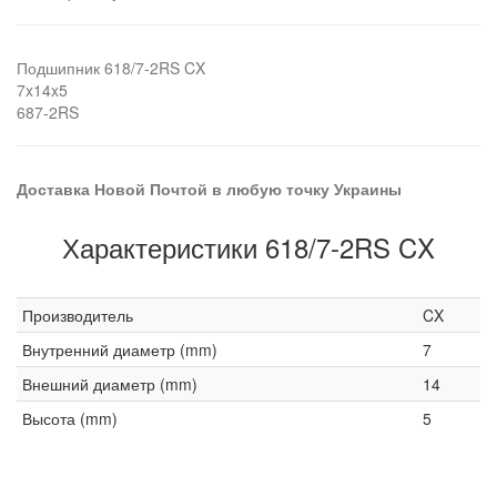
Подшипник 618/7-2RS CX
7x14x5
687-2RS
Доставка Новой Почтой в любую точку Украины
Характеристики 618/7-2RS CX
Производитель
CX
Внутренний диаметр (mm)
7
Внешний диаметр (mm)
14
Высота (mm)
5