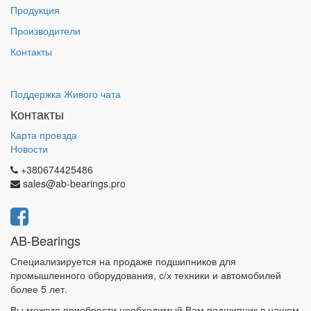
Продукция
Производители
Контакты
Поддержка Живого чата
Контакты
Карта проезда
Новости
+380674425486
sales@ab-bearings.pro
AB-Bearings
Специализируется на продаже подшипников для
промышленного оборудования, с/х техники и автомобилей
более 5 лет.
Вы можете приобрести необходимый Вам подшипник в нашем