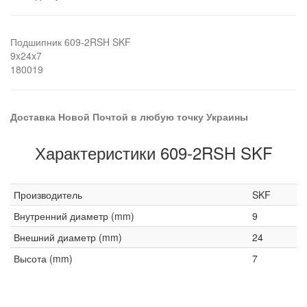
Подшипник 609-2RSH SKF
9x24x7
180019
Доставка Новой Почтой в любую точку Украины
Характеристики 609-2RSH SKF
Производитель
SKF
Внутренний диаметр (mm)
9
Внешний диаметр (mm)
24
Высота (mm)
7