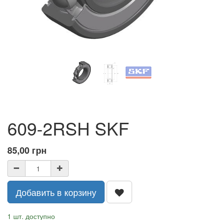
609-2RSH SKF
85,00
грн
Добавить в корзину
1 шт. доступно