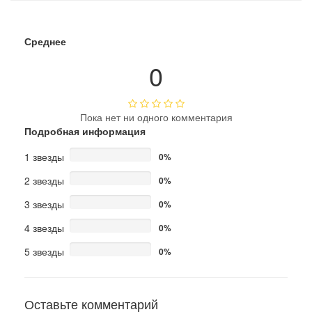
Среднее
0
Пока нет ни одного комментария
Подробная информация
1 звезды
0%
2 звезды
0%
3 звезды
0%
4 звезды
0%
5 звезды
0%
Оставьте комментарий