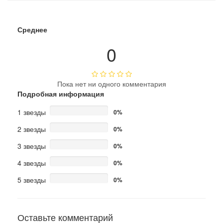
Среднее
0
Пока нет ни одного комментария
Подробная информация
1 звезды
0%
2 звезды
0%
3 звезды
0%
4 звезды
0%
5 звезды
0%
Оставьте комментарий