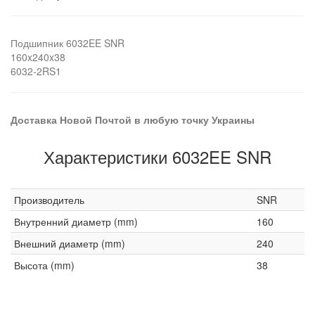
Подшипник 6032EE SNR
160x240x38
6032-2RS1
Доставка Новой Почтой в любую точку Украины
Характеристики 6032EE SNR
Производитель
SNR
Внутренний диаметр (mm)
160
Внешний диаметр (mm)
240
Высота (mm)
38