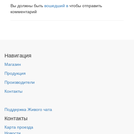
Вы должны быть
вошедший в
чтобы отправить
комментарий
Навигация
Магазин
Продукция
Производители
Контакты
Поддержка Живого чата
Контакты
Карта проезда
Новости