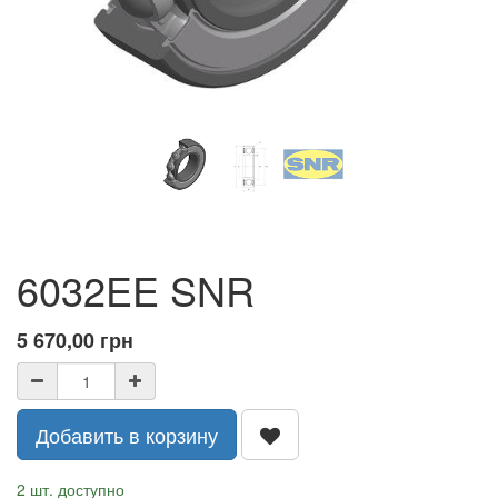
6032EE SNR
5 670,00
грн
Добавить в корзину
2 шт. доступно