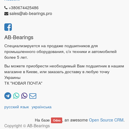
+380674425486
sales@ab-bearings.pro
AB-Bearings
Специализируется на продаже подшипников для
промышленного оборудования, с/х техники и автомобилей
более 5 лет.
Вы можете приобрести необходимый Вам подшипник в нашем
магазине в Киеве, или заказать доставку в любую точку
Украины
ТК "НОВАЯ ПОЧТА"
русский язык
українська
На базе
, an awesome
Open Source CRM
.
Odoo
Copyright ©
AB-Bearings