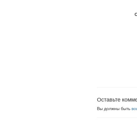
Оставьте комм
Вы должны быть
во