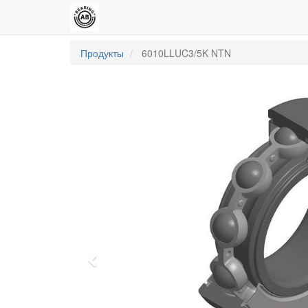
Продукты
6010LLUC3/5K NTN
Previous