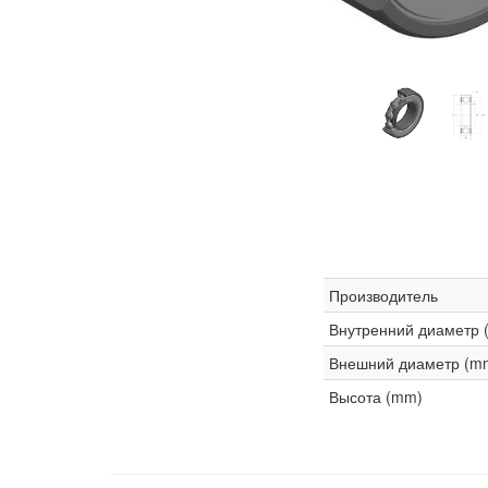
Производитель
Внутренний диаметр 
Внешний диаметр (m
Высота (mm)