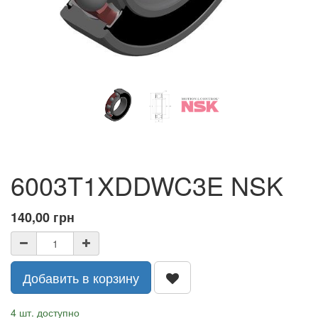
6003T1XDDWC3E NSK
140,00
грн
Добавить в корзину
4 шт. доступно