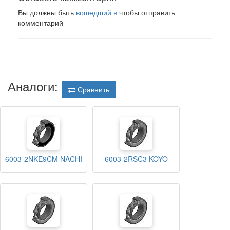
Вы должны быть
вошедший в
чтобы отправить
комментарий
Аналоги:
Сравнить
6003-2NKE9CM NACHI
6003-2RSC3 KOYO