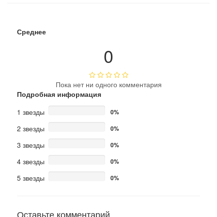
Среднее
0
Пока нет ни одного комментария
Подробная информация
1 звезды
0%
2 звезды
0%
3 звезды
0%
4 звезды
0%
5 звезды
0%
Оставьте комментарий