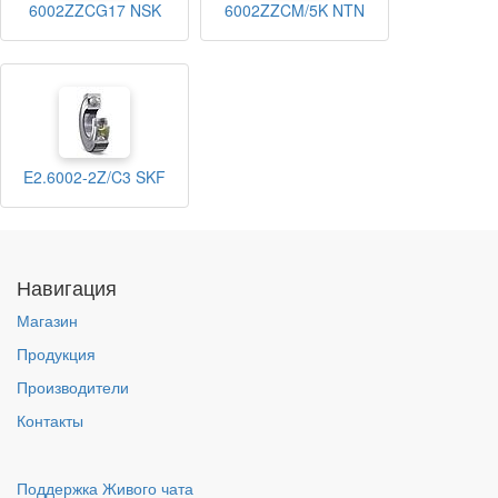
6002ZZCG17 NSK
6002ZZCM/5K NTN
E2.6002-2Z/C3 SKF
Навигация
Магазин
Продукция
Производители
Контакты
Поддержка Живого чата