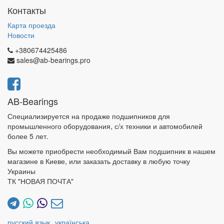
Контакты
Карта проезда
Новости
+380674425486
sales@ab-bearings.pro
AB-Bearings
Специализируется на продаже подшипников для
промышленного оборудования, с/х техники и автомобилей
более 5 лет.
Вы можете приобрести необходимый Вам подшипник в нашем
магазине в Киеве, или заказать доставку в любую точку
Украины
ТК "НОВАЯ ПОЧТА"
русский язык
українська