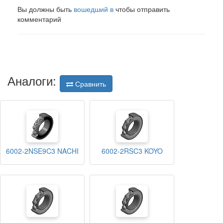
Вы должны быть
вошедший в
чтобы отправить
комментарий
Аналоги:
Сравнить
6002-2NSE9C3 NACHI
6002-2RSC3 KOYO