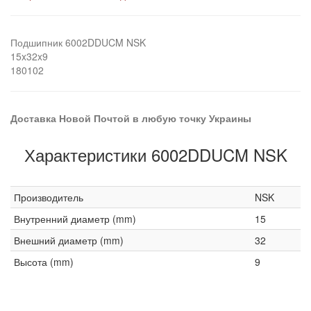
Подшипник 6002DDUCM NSK
15x32x9
180102
Доставка Новой Почтой в любую точку Украины
Характеристики 6002DDUCM NSK
Производитель
NSK
Внутренний диаметр (mm)
15
Внешний диаметр (mm)
32
Высота (mm)
9