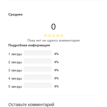
Среднее
0
Пока нет ни одного комментария
Подробная информация
1 звезды
0%
2 звезды
0%
3 звезды
0%
4 звезды
0%
5 звезды
0%
Оставьте комментарий