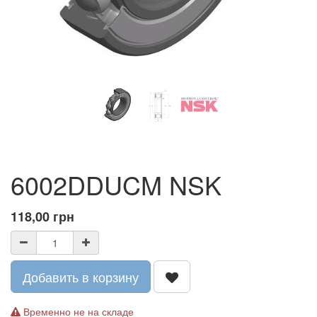
6002DDUCM NSK
118,00
грн
Добавить в корзину
Временно не на складе