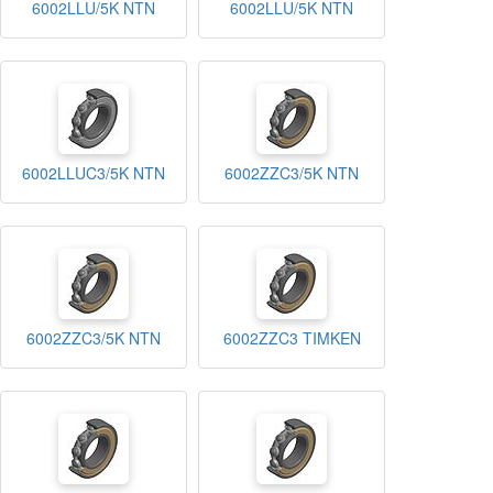
6002LLU/5K NTN
6002LLU/5K NTN
6002LLUC3/5K NTN
6002ZZC3/5K NTN
6002ZZC3/5K NTN
6002ZZC3 TIMKEN