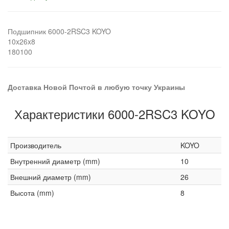
Подшипник 6000-2RSC3 KOYO
10x26x8
180100
Доставка Новой Почтой в любую точку Украины
Характеристики 6000-2RSC3 KOYO
Производитель
KOYO
Внутренний диаметр (mm)
10
Внешний диаметр (mm)
26
Высота (mm)
8