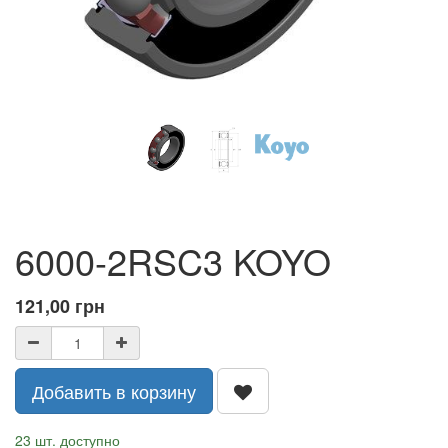
6000-2RSC3 KOYO
121,00
грн
Добавить в корзину
23 шт. доступно