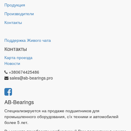
Продукция
Производители
Контакты
Поддержка Живого чата
Контакты
Карта проезда
Новости
+380674425486
sales@ab-bearings.pro
AB-Bearings
Специализируется на продаже подшипников для
промышленного оборудования, с/х техники и автомобилей
более 5 лет.