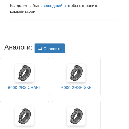
Вы должны быть
вошедший в
чтобы отправить
комментарий
Аналоги:
Сравнить
6000-2RS CRAFT
6000-2RSH SKF