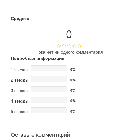
Среднее
0
Пока нет ни одного комментария
Подробная информация
1 звезды
0%
2 звезды
0%
3 звезды
0%
4 звезды
0%
5 звезды
0%
Оставьте комментарий