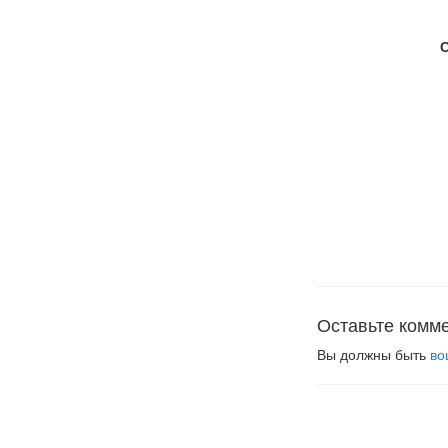
Оставьте комм
Вы должны быть
во