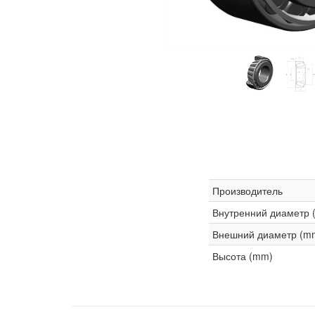
Производитель
Внутренний диаметр 
Внешний диаметр (m
Высота (mm)