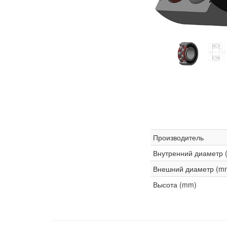
Производитель
Внутренний диаметр 
Внешний диаметр (m
Высота (mm)