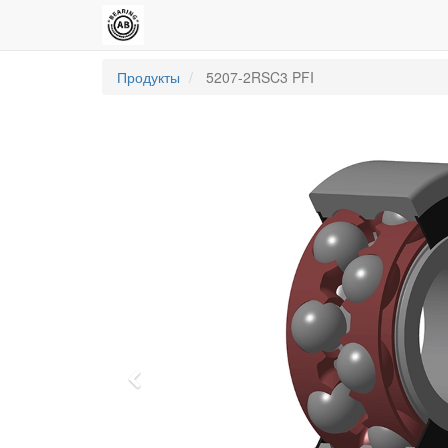
Продукты
5207-2RSC3 PFI
Previous