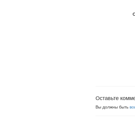
Оставьте комм
Вы должны быть
во