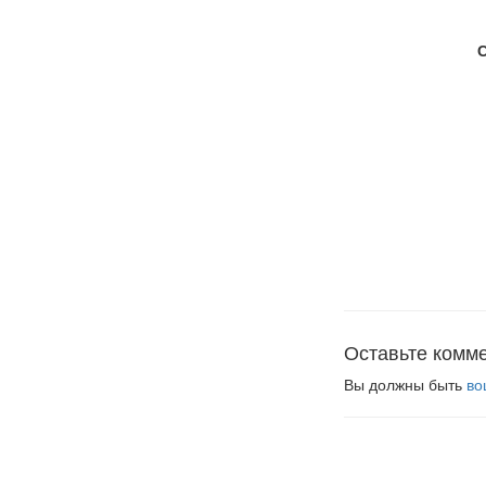
Оставьте комм
Вы должны быть
во