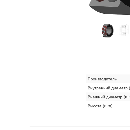
Производитель
Внутренний диаметр 
Внешний диаметр (m
Высота (mm)