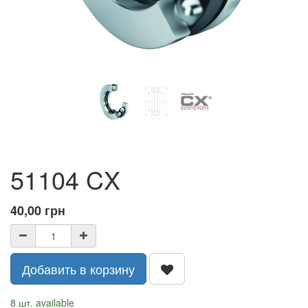
51104 CX
40,00
грн
Добавить в корзину
8 шт. available