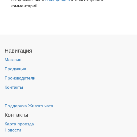
комментарий
Навигация
Магазин
Продукция
Производители
Контакты
Поддержка Живого чата
Контакты
Карта проезда
Новости