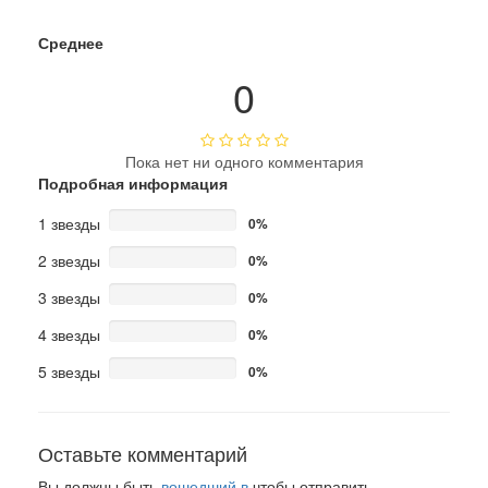
Среднее
0
Пока нет ни одного комментария
Подробная информация
1 звезды
0%
2 звезды
0%
3 звезды
0%
4 звезды
0%
5 звезды
0%
Оставьте комментарий
Вы должны быть
вошедший в
чтобы отправить