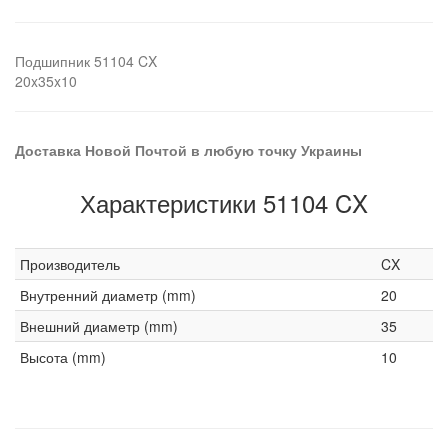
Подшипник 51104 CX
20x35x10
Доставка Новой Почтой в любую точку Украины
Характеристики 51104 CX
Производитель
CX
Внутренний диаметр (mm)
20
Внешний диаметр (mm)
35
Высота (mm)
10