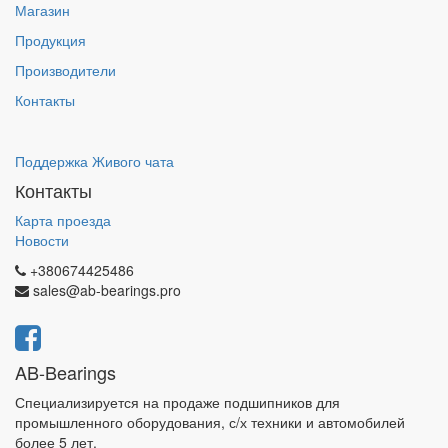
Магазин
Продукция
Производители
Контакты
Поддержка Живого чата
Контакты
Карта проезда
Новости
+380674425486
sales@ab-bearings.pro
AB-Bearings
Специализируется на продаже подшипников для
промышленного оборудования, с/х техники и автомобилей
более 5 лет.