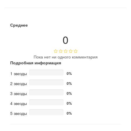
Среднее
0
Пока нет ни одного комментария
Подробная информация
1 звезды
0%
2 звезды
0%
3 звезды
0%
4 звезды
0%
5 звезды
0%