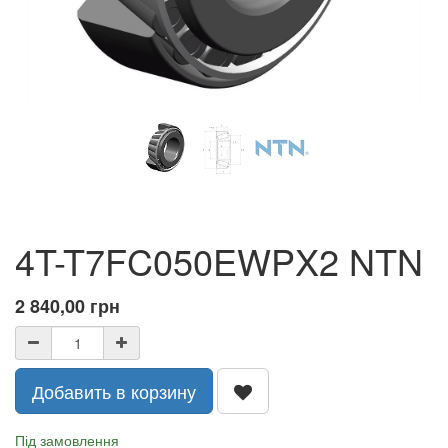
4T-T7FC050EWPX2 NTN
2 840,00
грн
Добавить в корзину
Під замовлення