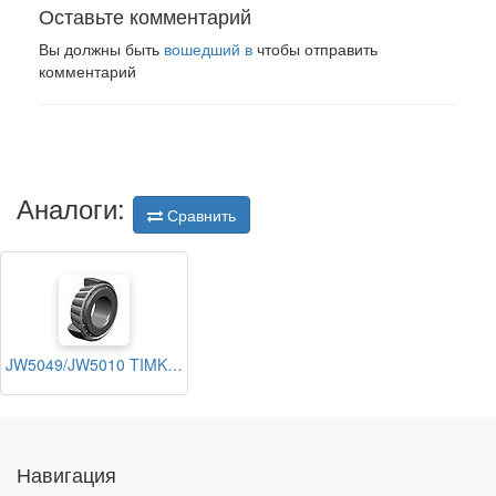
Оставьте комментарий
Вы должны быть
вошедший в
чтобы отправить
комментарий
Аналоги:
Сравнить
JW5049/JW5010 TIMKEN
Навигация