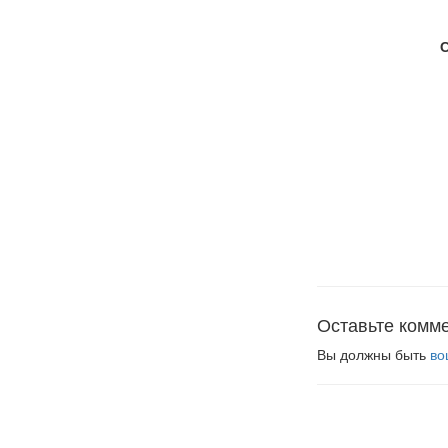
Оставьте комм
Вы должны быть
во