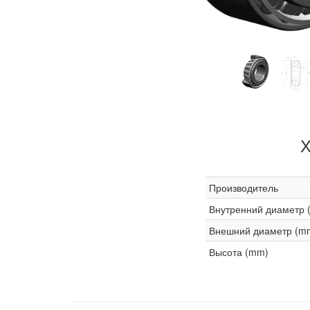
Х
Производитель
Внутренний диаметр 
Внешний диаметр (m
Высота (mm)