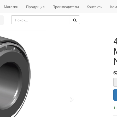
Магазин
Продукция
Производители
Контакты
Ком
6
Next
1 