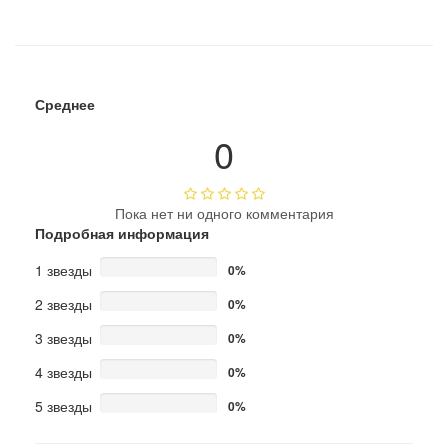
Среднее
0
Пока нет ни одного комментария
Подробная информация
1 звезды
0%
2 звезды
0%
3 звезды
0%
4 звезды
0%
5 звезды
0%