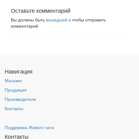
Оставьте комментарий
Вы должны быть
вошедший в
чтобы отправить
комментарий
Навигация
Магазин
Продукция
Производители
Контакты
Поддержка Живого чата
Контакты