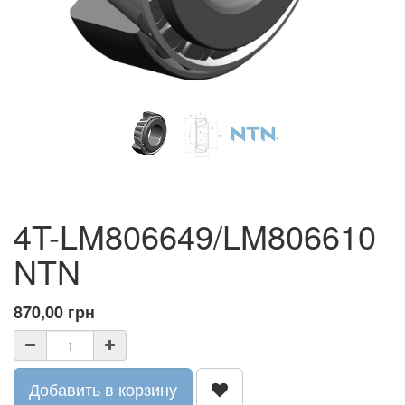
4T-LM806649/LM806610
NTN
870,00
грн
Добавить в корзину