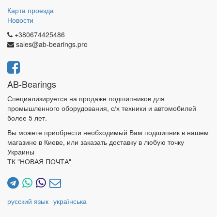
Карта проезда
Новости
+380674425486
sales@ab-bearings.pro
AB-Bearings
Специализируется на продаже подшипников для
промышленного оборудования, с/х техники и автомобилей
более 5 лет.
Вы можете приобрести необходимый Вам подшипник в нашем
магазине в Киеве, или заказать доставку в любую точку
Украины
ТК "НОВАЯ ПОЧТА"
русский язык
українська