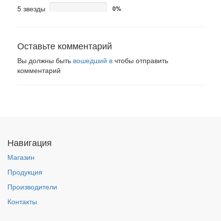
5 звезды
0%
Оставьте комментарий
Вы должны быть
вошедший в
чтобы отправить
комментарий
Навигация
Магазин
Продукция
Производители
Контакты