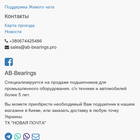
Поддержка Живого чата
Контакты
Карта проезда
Новости
+380674425486
sales@ab-bearings.pro
AB-Bearings
Специализируется на продаже подшипников для
промышленного оборудования, с/х техники и автомобилей
более 5 лет.
Вы можете приобрести необходимый Вам подшипник в нашем
магазине в Киеве, или заказать доставку в любую точку
Украины
ТК "НОВАЯ ПОЧТА"