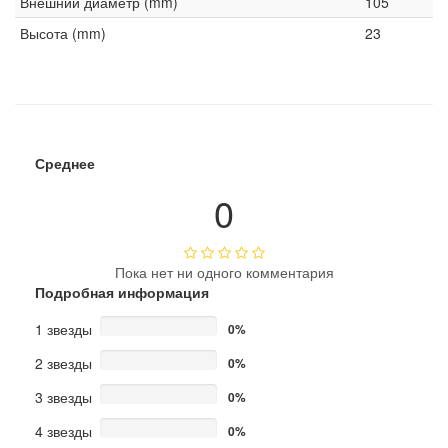
Внешний диаметр (mm)
105
Высота (mm)
23
Среднее
0
Пока нет ни одного комментария
Подробная информация
1 звезды
0%
2 звезды
0%
3 звезды
0%
4 звезды
0%