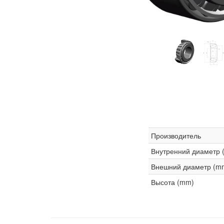
Производитель
Внутренний диаметр 
Внешний диаметр (m
Высота (mm)