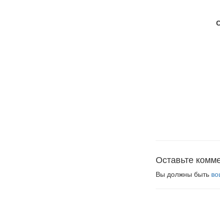
Оставьте комм
Вы должны быть
во