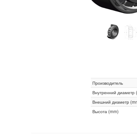
Производитель
Внутренний диаметр 
Внешний диаметр (m
Высота (mm)