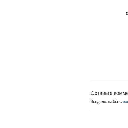
Оставьте комм
Вы должны быть
во