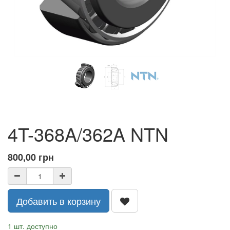
4T-368A/362A NTN
800,00
грн
Добавить в корзину
1 шт. доступно