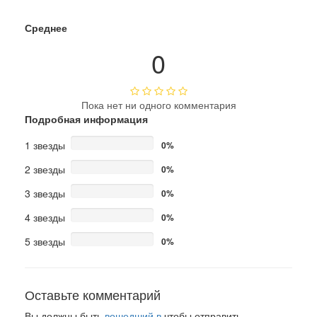
Среднее
0
Пока нет ни одного комментария
Подробная информация
1 звезды
0%
2 звезды
0%
3 звезды
0%
4 звезды
0%
5 звезды
0%
Оставьте комментарий
Вы должны быть
вошедший в
чтобы отправить