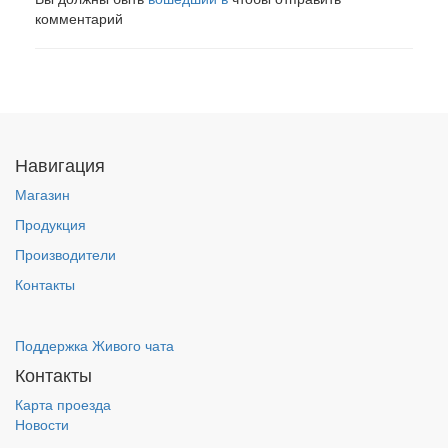
комментарий
Навигация
Магазин
Продукция
Производители
Контакты
Поддержка Живого чата
Контакты
Карта проезда
Новости