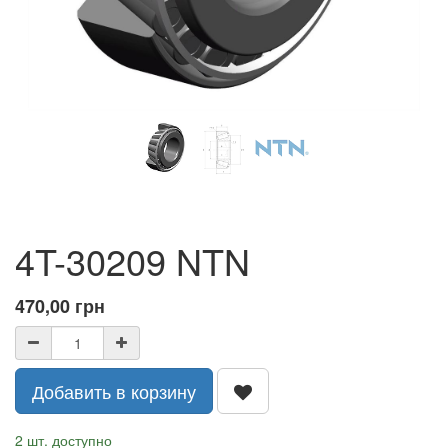
4T-30209 NTN
470,00
грн
Добавить в корзину
2 шт. доступно