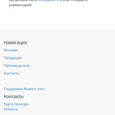
комментарий
Навигация
Магазин
Продукция
Производители
Контакты
Поддержка Живого чата
Контакты
Карта проезда
Новости