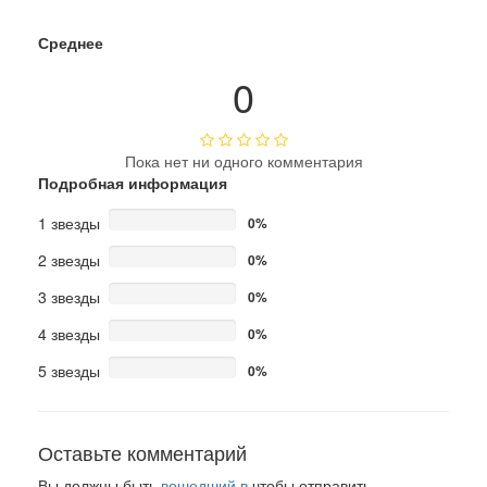
Среднее
0
Пока нет ни одного комментария
Подробная информация
1 звезды
0%
2 звезды
0%
3 звезды
0%
4 звезды
0%
5 звезды
0%
Оставьте комментарий
Вы должны быть
вошедший в
чтобы отправить