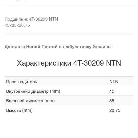
Подшипник 4T-30209 NTN
45x85x20,75
Доставка Новой Почтой в любую точку Украины
Характеристики 4T-30209 NTN
Производитель
NTN
Внутренний диаметр (mm)
45
Внешний диаметр (mm)
85
Высота (mm)
20,75