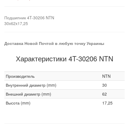
Подшипник 4T-30206 NTN
30x62x17,25
Доставка Новой Почтой в любую точку Украины
Характеристики 4T-30206 NTN
Производитель
NTN
Внутренний диаметр (mm)
30
Внешний диаметр (mm)
62
Высота (mm)
17,25