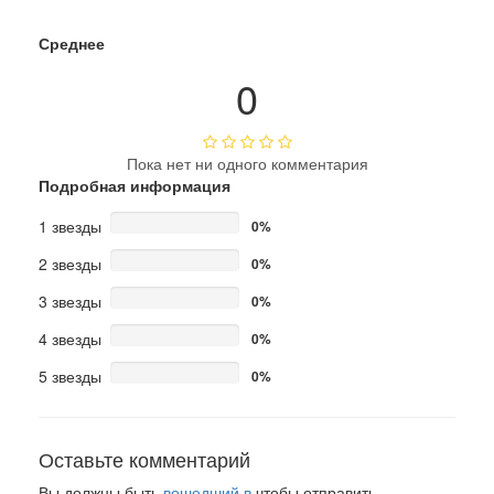
Среднее
0
Пока нет ни одного комментария
Подробная информация
1 звезды
0%
2 звезды
0%
3 звезды
0%
4 звезды
0%
5 звезды
0%
Оставьте комментарий
Вы должны быть
вошедший в
чтобы отправить