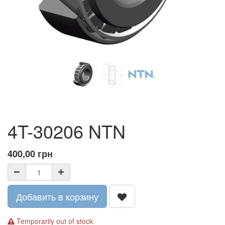
4T-30206 NTN
400,00
грн
Добавить в корзину
Temporarily out of stock