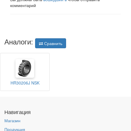
комментарий
Аналоги:
Сравнить
HR30206J NSK
Навигация
Магазин
Продукция