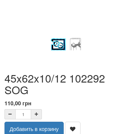
45x62x10/12 102292
SOG
110,00
грн
Добавить в корзину