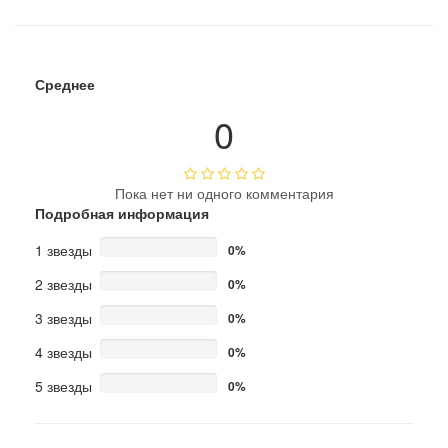
Среднее
0
Пока нет ни одного комментария
Подробная информация
1 звезды
0%
2 звезды
0%
3 звезды
0%
4 звезды
0%
5 звезды
0%