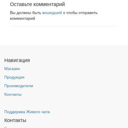
Оставьте комментарий
Вы должны быть
вошедший в
чтобы отправить
комментарий
Навигация
Магазин
Продукция
Производители
Контакты
Поддержка Живого чата
Контакты