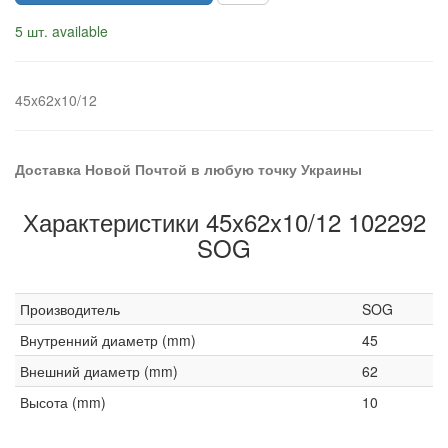
5 шт. available
45x62x10/12
Доставка Новой Почтой в любую точку Украины
Характеристики 45x62x10/12 102292
SOG
Производитель
SOG
Внутренний диаметр (mm)
45
Внешний диаметр (mm)
62
Высота (mm)
10