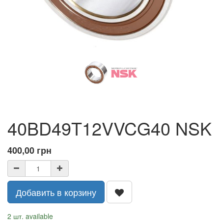
40BD49T12VVCG40 NSK
400,00
грн
Добавить в корзину
2 шт. available