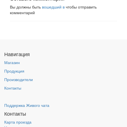
Вы должны быть
вошедший в
чтобы отправить
комментарий
Навигация
Магазин
Продукция
Производители
Контакты
Поддержка Живого чата
Контакты
Карта проезда