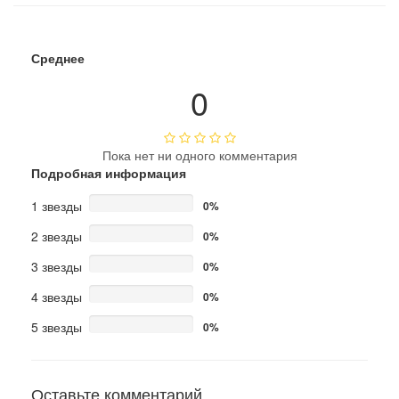
Среднее
0
Пока нет ни одного комментария
Подробная информация
1 звезды
0%
2 звезды
0%
3 звезды
0%
4 звезды
0%
5 звезды
0%
Оставьте комментарий