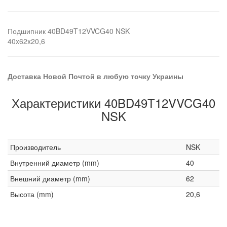
Подшипник 40BD49T12VVCG40 NSK
40x62x20,6
Доставка Новой Почтой в любую точку Украины
Характеристики 40BD49T12VVCG40
NSK
Производитель
NSK
Внутренний диаметр (mm)
40
Внешний диаметр (mm)
62
Высота (mm)
20,6