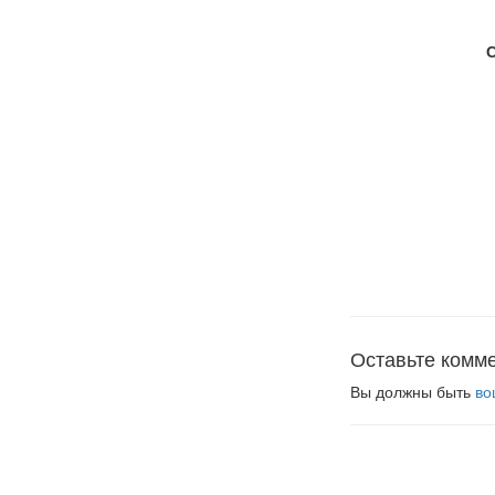
Оставьте комм
Вы должны быть
во