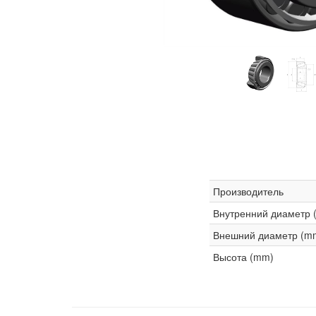
Производитель
Внутренний диаметр 
Внешний диаметр (m
Высота (mm)