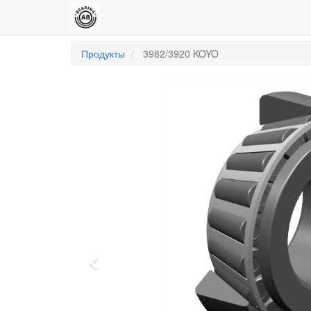
Продукты
3982/3920 KOYO
Previous