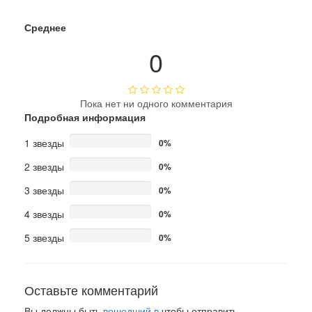
Среднее
0
Пока нет ни одного комментария
Подробная информация
1 звезды
0%
2 звезды
0%
3 звезды
0%
4 звезды
0%
5 звезды
0%
Оставьте комментарий
Вы должны быть
вошедший в
чтобы отправить