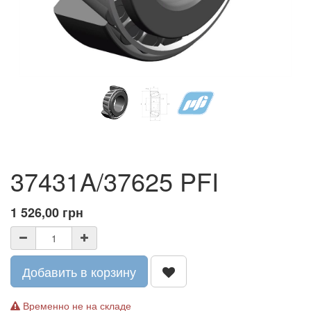
37431A/37625 PFI
1 526,00
грн
Добавить в корзину
Временно не на складе