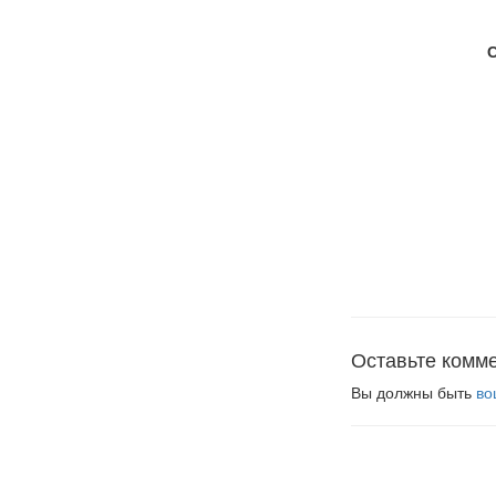
Оставьте комм
Вы должны быть
во