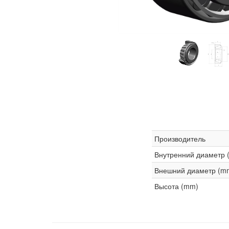
Производитель
Внутренний диаметр 
Внешний диаметр (m
Высота (mm)