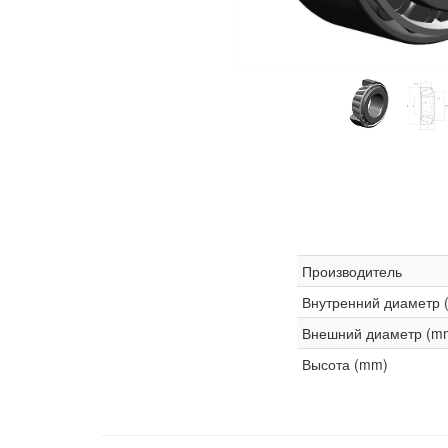
Производитель
Внутренний диаметр 
Внешний диаметр (m
Высота (mm)