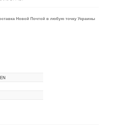
оставка Новой Почтой в любую точку Украины
KEN