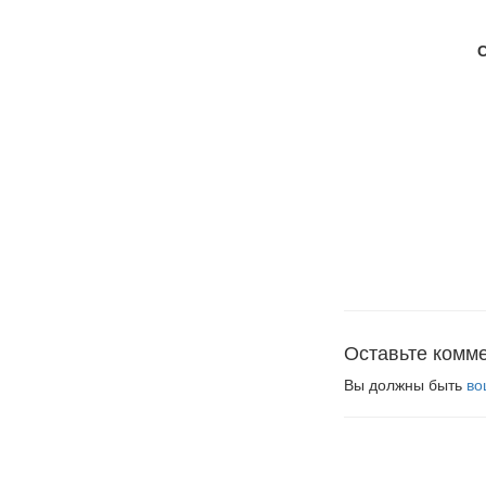
Оставьте комм
Вы должны быть
во