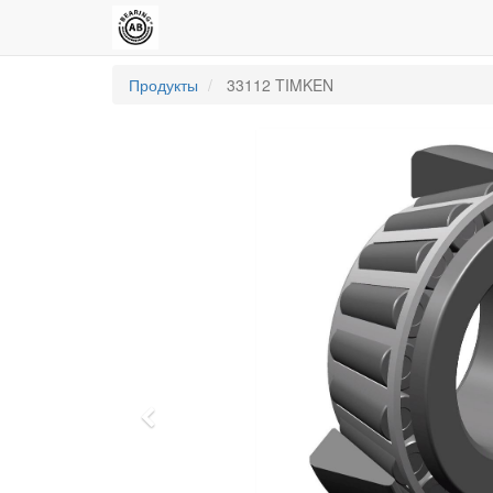
Продукты
33112 TIMKEN
Previous