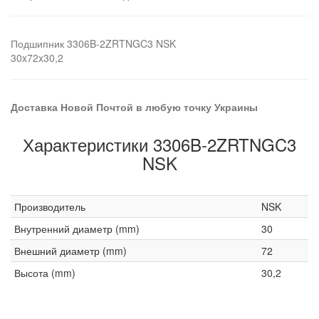
Подшипник 3306B-2ZRTNGC3 NSK
30x72x30,2
Доставка Новой Почтой в любую точку Украины
Характеристики 3306B-2ZRTNGC3
NSK
Производитель
NSK
Внутренний диаметр (mm)
30
Внешний диаметр (mm)
72
Высота (mm)
30,2