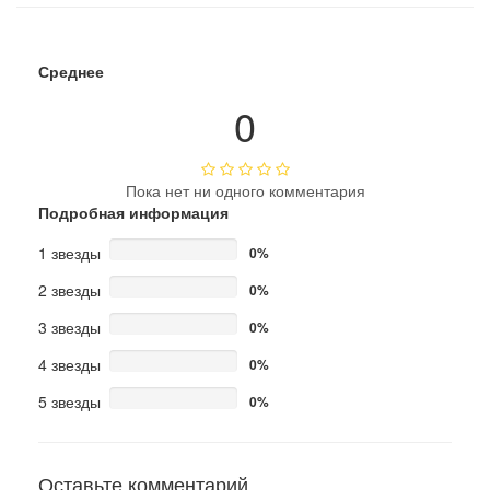
Среднее
0
Пока нет ни одного комментария
Подробная информация
1 звезды
0%
2 звезды
0%
3 звезды
0%
4 звезды
0%
5 звезды
0%
Оставьте комментарий