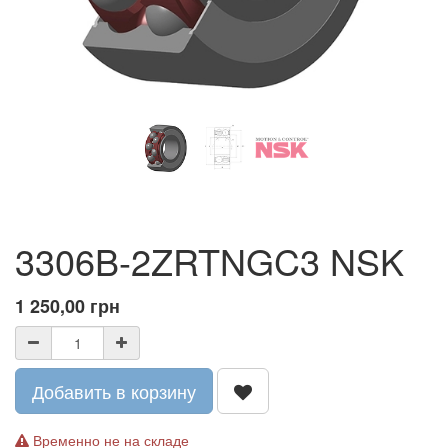
3306B-2ZRTNGC3 NSK
1 250,00
грн
Добавить в корзину
Временно не на складе