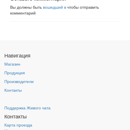
Вы должны быть
вошедший в
чтобы отправить
комментарий
Навигация
Магазин
Продукция
Производители
Контакты
Поддержка Живого чата
Контакты
Карта проезда