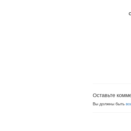
Оставьте комм
Вы должны быть
во