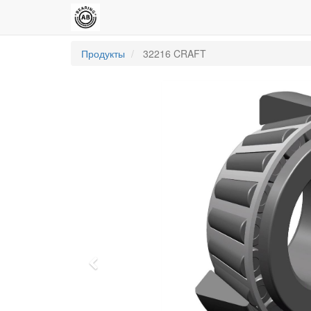
Продукты
32216 CRAFT
Previous