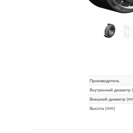
Производитель
Внутренний диаметр 
Внешний диаметр (m
Высота (mm)