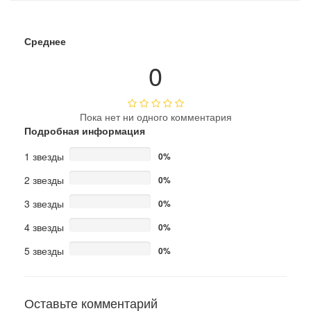
Среднее
0
Пока нет ни одного комментария
Подробная информация
1 звезды
0%
2 звезды
0%
3 звезды
0%
4 звезды
0%
5 звезды
0%
Оставьте комментарий