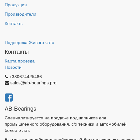
Продукция
Производители
Контакты
Поддержка Живого чата
Контакты
Карта проезда
Новости
+380674425486
sales@ab-bearings.pro
AB-Bearings
Специализируется на продаже подшипников для
промышленного оборудования, с/х техники и автомобилей
более 5 лет.
Вы можете приобрести необходимый Вам подшипник в нашем