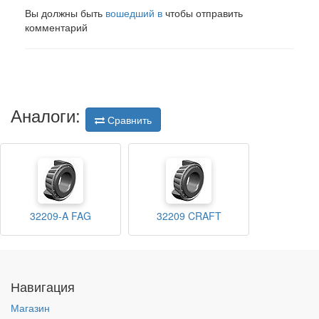
Вы должны быть
вошедший в
чтобы отправить
комментарий
Аналоги:
Сравнить
32209-A FAG
32209 CRAFT
Навигация
Магазин