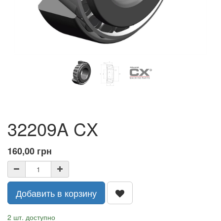
32209A CX
160,00
грн
Добавить в корзину
2 шт. доступно