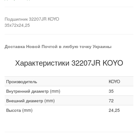
Подшипник 32207JR KOYO
35x72x24,25
Доставка Новой Почтой в любую точку Украины
Характеристики 32207JR KOYO
Производитель
KOYO
Внутренний диаметр (mm)
35
Внешний диаметр (mm)
72
Высота (mm)
24,25