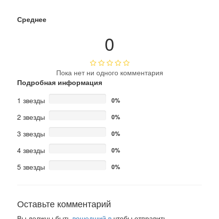
Среднее
0
Пока нет ни одного комментария
Подробная информация
1 звезды
0%
2 звезды
0%
3 звезды
0%
4 звезды
0%
5 звезды
0%
Оставьте комментарий
Вы должны быть
вошедший в
чтобы отправить