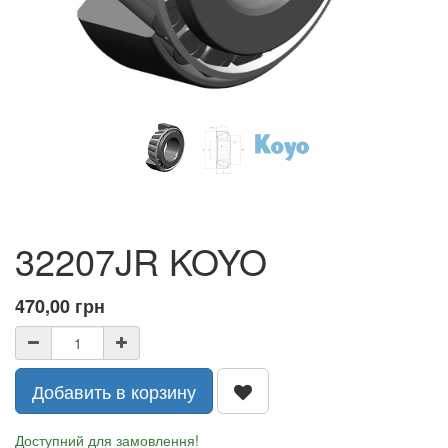
32207JR KOYO
470,00
грн
Добавить в корзину
Доступний для замовлення!