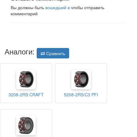
Вы должны быть
вошедший в
чтобы отправить
комментарий
Аналоги:
Сравнить
3208-2RS CRAFT
5208-2RS/C3 PFI