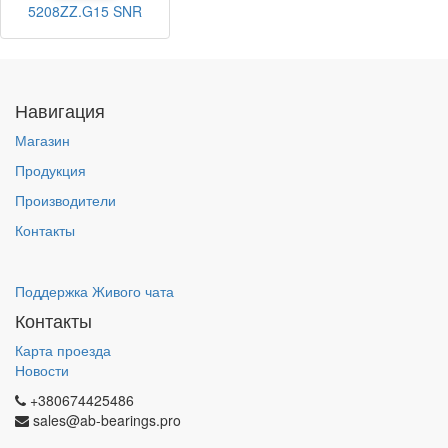
5208ZZ.G15 SNR
Навигация
Магазин
Продукция
Производители
Контакты
Поддержка Живого чата
Контакты
Карта проезда
Новости
+380674425486
sales@ab-bearings.pro