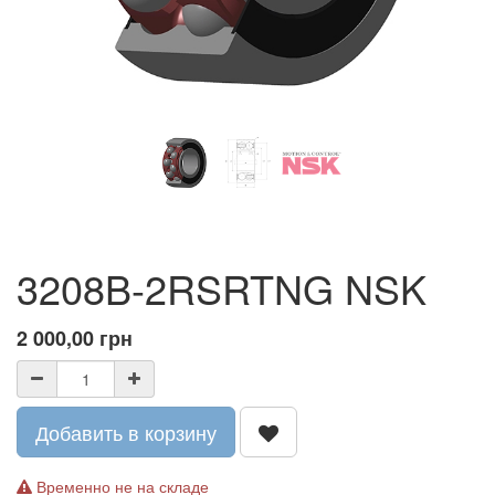
3208B-2RSRTNG NSK
2 000,00
грн
Добавить в корзину
Временно не на складе