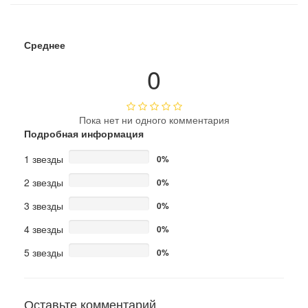
Среднее
0
Пока нет ни одного комментария
Подробная информация
1 звезды
0%
2 звезды
0%
3 звезды
0%
4 звезды
0%
5 звезды
0%
Оставьте комментарий