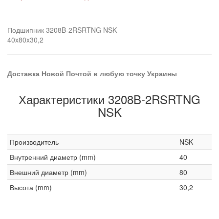
Подшипник 3208B-2RSRTNG NSK
40x80x30,2
Доставка Новой Почтой в любую точку Украины
Характеристики 3208B-2RSRTNG
NSK
Производитель
NSK
Внутренний диаметр (mm)
40
Внешний диаметр (mm)
80
Высота (mm)
30,2