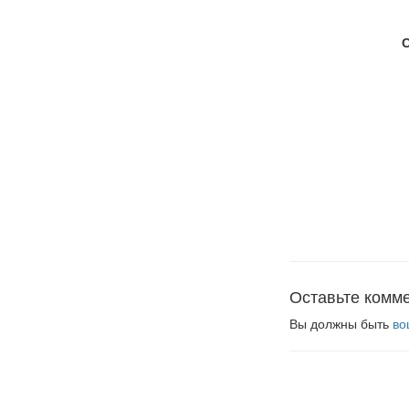
Оставьте комм
Вы должны быть
во