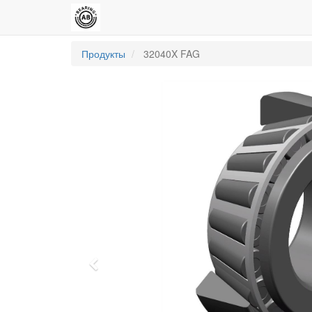
Продукты
32040X FAG
Previous