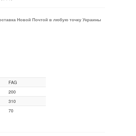
оставка Новой Почтой в любую точку Украины
FAG
200
310
70