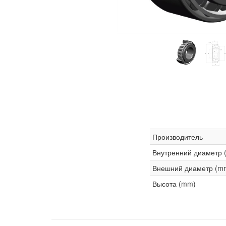
Производитель
Внутренний диаметр 
Внешний диаметр (m
Высота (mm)