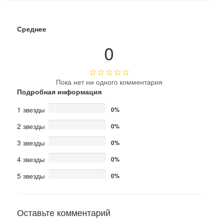
Среднее
0
Пока нет ни одного комментария
Подробная информация
1 звезды
0%
2 звезды
0%
3 звезды
0%
4 звезды
0%
5 звезды
0%
Оставьте комментарий