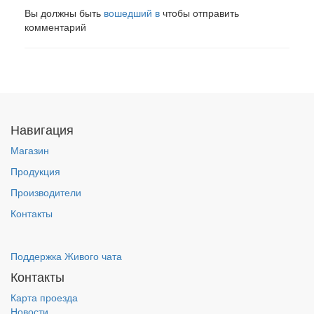
Вы должны быть
вошедший в
чтобы отправить
комментарий
Навигация
Магазин
Продукция
Производители
Контакты
Поддержка Живого чата
Контакты
Карта проезда
Новости