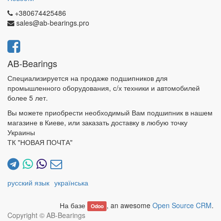
+380674425486
sales@ab-bearings.pro
AB-Bearings
Специализируется на продаже подшипников для
промышленного оборудования, с/х техники и автомобилей
более 5 лет.
Вы можете приобрести необходимый Вам подшипник в нашем
магазине в Киеве, или заказать доставку в любую точку
Украины
ТК "НОВАЯ ПОЧТА"
русский язык
українська
На базе
, an awesome
Open Source CRM
.
Odoo
Copyright ©
AB-Bearings