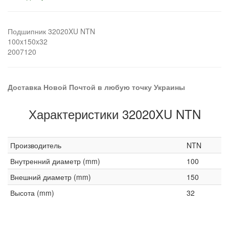
Подшипник 32020XU NTN
100x150x32
2007120
Доставка Новой Почтой в любую точку Украины
Характеристики 32020XU NTN
Производитель
NTN
Внутренний диаметр (mm)
100
Внешний диаметр (mm)
150
Высота (mm)
32