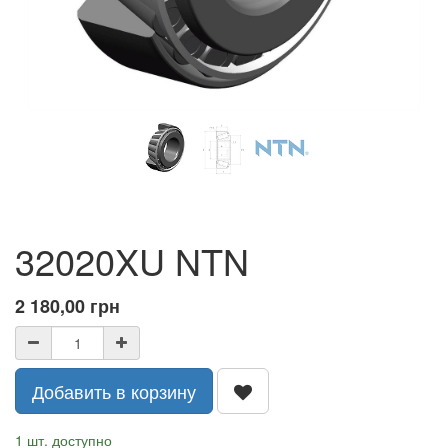
32020XU NTN
2 180,00
грн
Добавить в корзину
1 шт. доступно