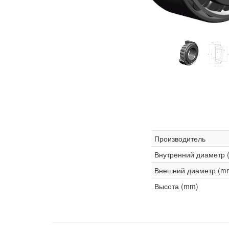
Производитель
Внутренний диаметр 
Внешний диаметр (m
Высота (mm)