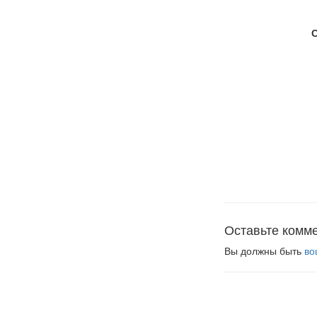
Оставьте комм
Вы должны быть
во