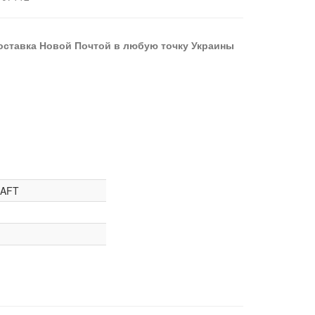
оставка Новой Почтой в любую точку Украины
AFT