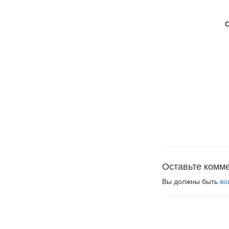
Оставьте комм
Вы должны быть
во