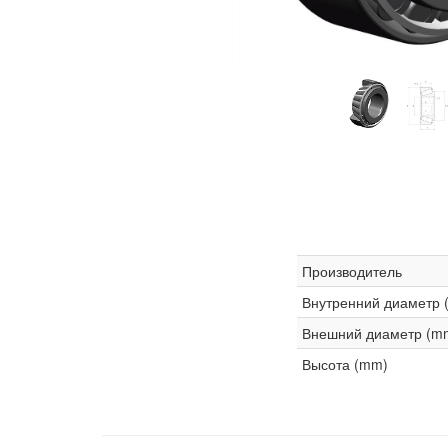
Производитель
Внутренний диаметр 
Внешний диаметр (m
Высота (mm)