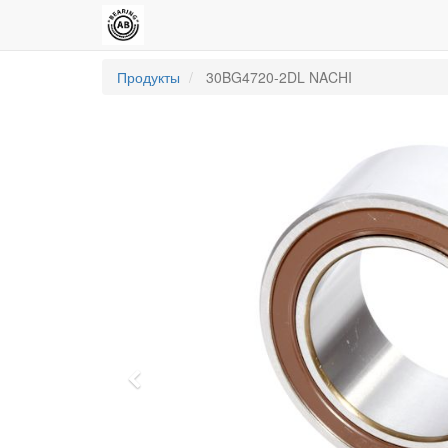
Продукты
30BG4720-2DL NACHI
Previous