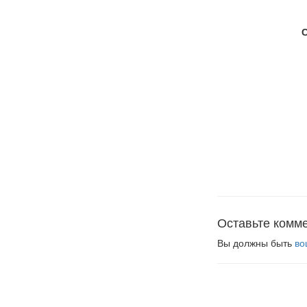
Оставьте комм
Вы должны быть
во