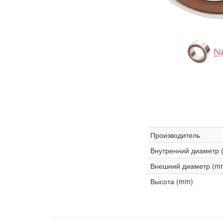
Производитель
Внутренний диаметр 
Внешний диаметр (m
Высота (mm)