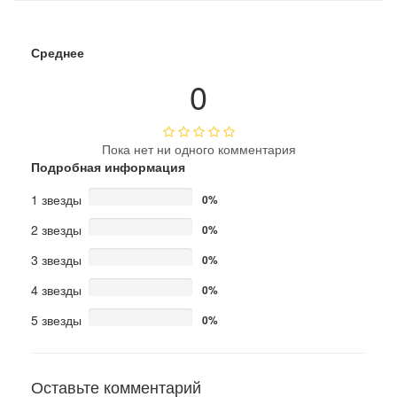
Среднее
0
Пока нет ни одного комментария
Подробная информация
1 звезды
0%
2 звезды
0%
3 звезды
0%
4 звезды
0%
5 звезды
0%
Оставьте комментарий