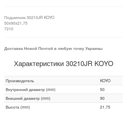
Подшипник 30210JR KOYO
50x90x21,75
7210
Доставка Новой Почтой в любую точку Украины
Характеристики 30210JR KOYO
Производитель
KOYO
Внутренний диаметр (mm)
50
Внешний диаметр (mm)
90
Высота (mm)
21,75