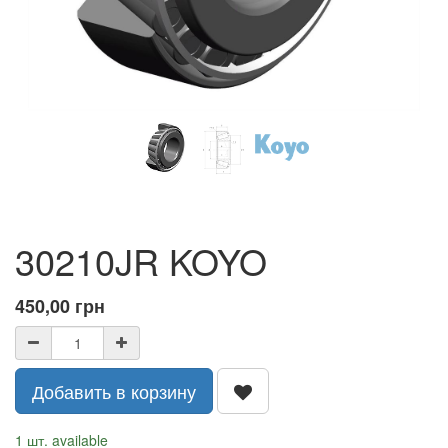
30210JR KOYO
450,00
грн
Добавить в корзину
1 шт. available