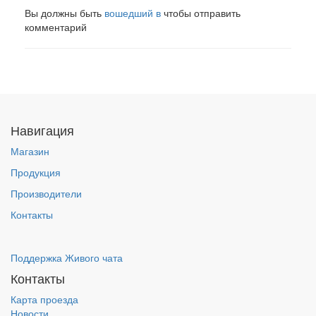
Вы должны быть
вошедший в
чтобы отправить
комментарий
Навигация
Магазин
Продукция
Производители
Контакты
Поддержка Живого чата
Контакты
Карта проезда
Новости