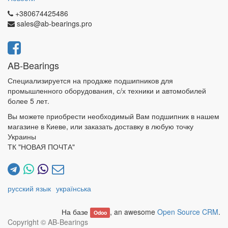
+380674425486
sales@ab-bearings.pro
AB-Bearings
Специализируется на продаже подшипников для
промышленного оборудования, с/х техники и автомобилей
более 5 лет.
Вы можете приобрести необходимый Вам подшипник в нашем
магазине в Киеве, или заказать доставку в любую точку
Украины
ТК "НОВАЯ ПОЧТА"
русский язык
українська
На базе
, an awesome
Open Source CRM
.
Odoo
Copyright ©
AB-Bearings