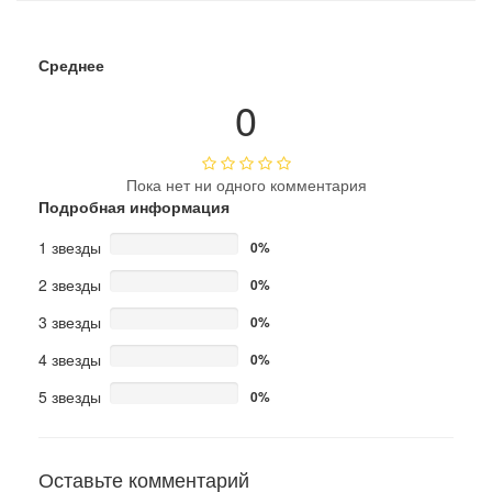
Среднее
0
Пока нет ни одного комментария
Подробная информация
1 звезды
0%
2 звезды
0%
3 звезды
0%
4 звезды
0%
5 звезды
0%
Оставьте комментарий