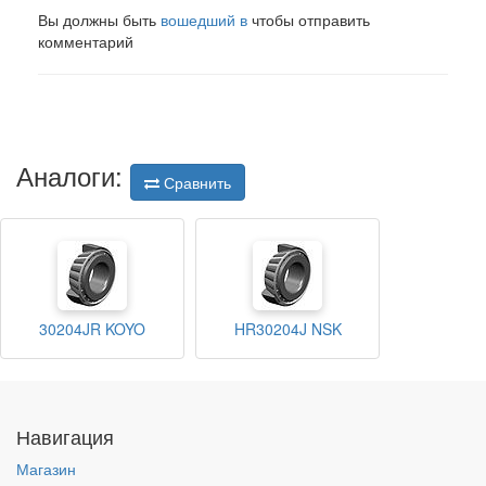
Вы должны быть
вошедший в
чтобы отправить
комментарий
Аналоги:
Сравнить
30204JR KOYO
HR30204J NSK
Навигация
Магазин