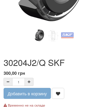
30204J2/Q SKF
300,00
грн
Добавить в корзину
Временно не на складе