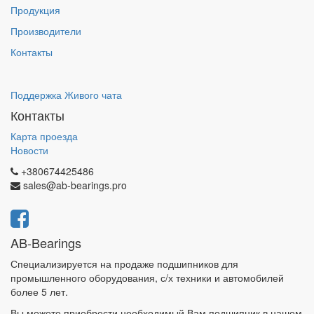
Продукция
Производители
Контакты
Поддержка Живого чата
Контакты
Карта проезда
Новости
+380674425486
sales@ab-bearings.pro
AB-Bearings
Специализируется на продаже подшипников для
промышленного оборудования, с/х техники и автомобилей
более 5 лет.
Вы можете приобрести необходимый Вам подшипник в нашем