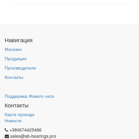
Навигация
Магазин
Продукция
Производители
Контакты
Поддержка Живого чата
Контакты
Карта проезда
Новости
+380674425486
sales@ab-bearings.pro