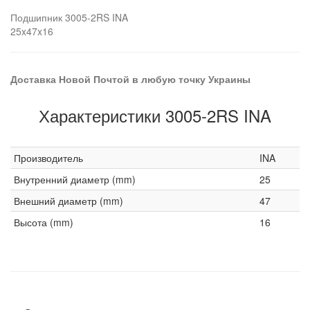
Подшипник 3005-2RS INA
25x47x16
Доставка Новой Почтой в любую точку Украины
Характеристики 3005-2RS INA
Производитель
INA
Внутренний диаметр (mm)
25
Внешний диаметр (mm)
47
Высота (mm)
16