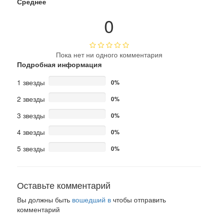
Среднее
0
Пока нет ни одного комментария
Подробная информация
1 звезды
0%
2 звезды
0%
3 звезды
0%
4 звезды
0%
5 звезды
0%
Оставьте комментарий
Вы должны быть
вошедший в
чтобы отправить
комментарий