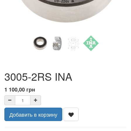
3005-2RS INA
1 100,00
грн
Добавить в корзину